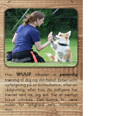
WUUF
Hos
tilbyder vi
personlig
træning til dig og din hund. Enten som
opfølgning på en konsultation, efter en
rådgivning, eller hvis du tidligere har
trænet ved os, og evt. har et særligt
fokus område. Det kunne fx. være
inden for lydighed, rally, nosework
mm.